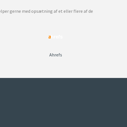
lper gerne med opsætning af et eller flere af de
Ahrefs