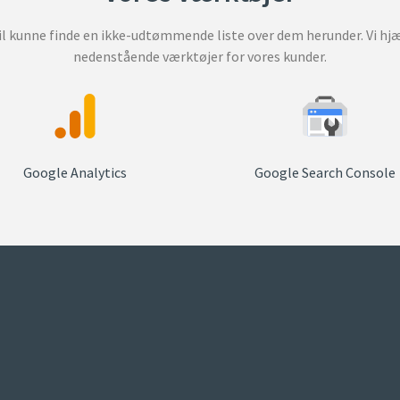
vil kunne finde en ikke-udtømmende liste over dem herunder. Vi hjæ
nedenstående værktøjer for vores kunder.
Google Analytics
Google Search Console