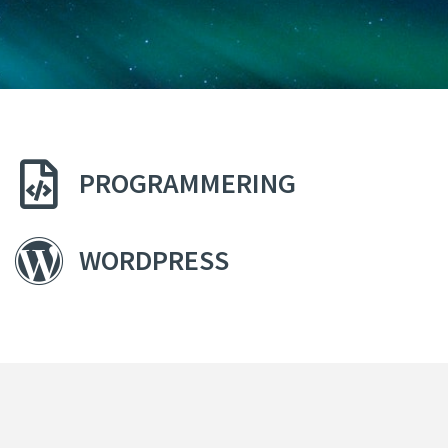
PROGRAMMERING
WORDPRESS